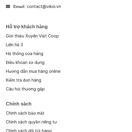
contact@vikoi.vn
Email:
Hỗ trợ khách hàng
Giới thiệu Xuyên Việt Coop
Liên hệ 3
Hệ thống cửa hàng
Điều khoản sử dụng
Hướng dẫn mua hàng online
Kiểm tra đơn hàng
Câu hỏi thường gặp
Chính sách
Chính sách bảo mật
Chính sách quyền riêng tư
Chính sách đổi trả hàng