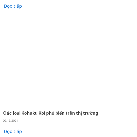
Đọc tiếp
Các loại Kohaku Koi phổ biến trên thị trường
09/12/2021
Đọc tiếp