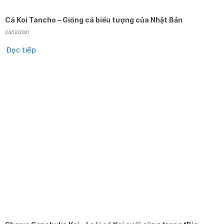
Cá Koi Tancho – Giống cá biểu tượng của Nhật Bản
24/12/2021
Đọc tiếp