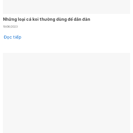
Những loại cá koi thường dùng để dẫn đàn
19/06/2023
Đọc tiếp