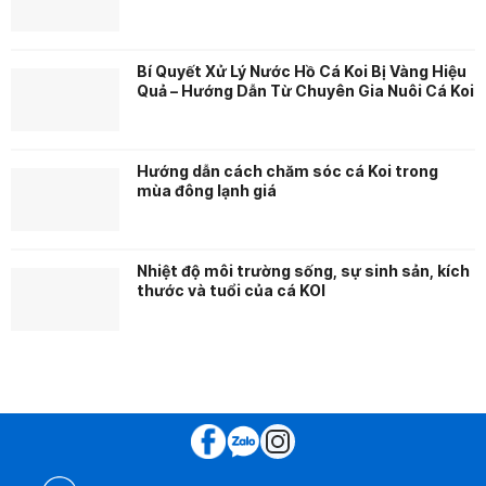
Bí Quyết Xử Lý Nước Hồ Cá Koi Bị Vàng Hiệu
Quả – Hướng Dẫn Từ Chuyên Gia Nuôi Cá Koi
Hướng dẫn cách chăm sóc cá Koi trong
mùa đông lạnh giá
Nhiệt độ môi trường sống, sự sinh sản, kích
thước và tuổi của cá KOI