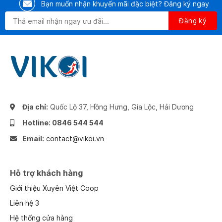
Bạn muốn nhận khuyến mãi đặc biệt? Đăng ký ngay
Địa chỉ:
Quốc Lộ 37, Hồng Hưng, Gia Lộc, Hải Dương
Hotline: 0846 544 544
Email:
contact@vikoi.vn
Hỗ trợ khách hàng
Giới thiệu Xuyên Việt Coop
Liên hệ 3
Hệ thống cửa hàng