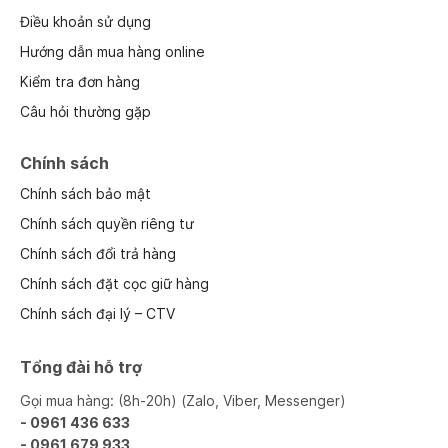
Điều khoản sử dụng
Hướng dẫn mua hàng online
Kiểm tra đơn hàng
Câu hỏi thường gặp
Chính sách
Chính sách bảo mật
Chính sách quyền riêng tư
Chính sách đổi trả hàng
Chính sách đặt cọc giữ hàng
Chính sách đại lý – CTV
Tổng đài hỗ trợ
Gọi mua hàng: (8h-20h) (Zalo, Viber, Messenger)
- 0961 436 633
- 0961 679 933