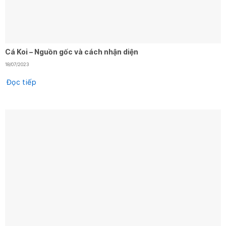
Cá Koi – Nguồn gốc và cách nhận diện
18/07/2023
Đọc tiếp