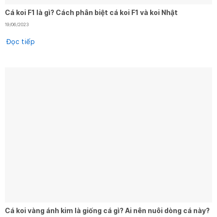
Cá koi F1 là gì? Cách phân biệt cá koi F1 và koi Nhật
19/06/2023
Đọc tiếp
Cá koi vàng ánh kim là giống cá gì? Ai nên nuôi dòng cá này?