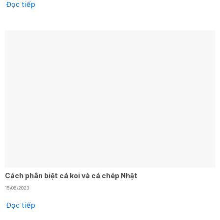
Đọc tiếp
Cách phân biệt cá koi và cá chép Nhật
15/06/2023
Đọc tiếp