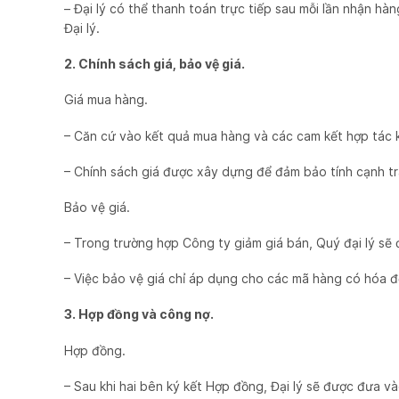
– Đại lý có thể thanh toán trực tiếp sau mỗi lần nhận 
Đại lý.
2. Chính sách giá, bảo vệ giá.
Giá mua hàng.
– Căn cứ vào kết quả mua hàng và các cam kết hợp tác k
– Chính sách giá được xây dựng để đảm bảo tính cạnh tran
Bảo vệ giá.
– Trong trường hợp Công ty giảm giá bán, Quý đại lý sẽ
– Việc bảo vệ giá chỉ áp dụng cho các mã hàng có hóa 
3. Hợp đồng và công nợ.
Hợp đồng.
– Sau khi hai bên ký kết Hợp đồng, Đại lý sẽ được đưa 