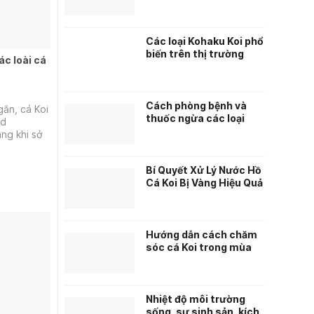
MIỄN PHÍ
Các loại Kohaku Koi phổ
biến trên thị trường
c loài cá
Cách phòng bệnh và
gắn, cá Koi
thuốc ngừa các loại
ed
bệnh về da cho cá Koi
àng khi sở
Bí Quyết Xử Lý Nước Hồ
Cá Koi Bị Vàng Hiệu Quả
– Hướng Dẫn Từ
Chuyên Gia Nuôi Cá Koi
Hướng dẫn cách chăm
sóc cá Koi trong mùa
đông lạnh giá
Nhiệt độ môi trường
sống, sự sinh sản, kích