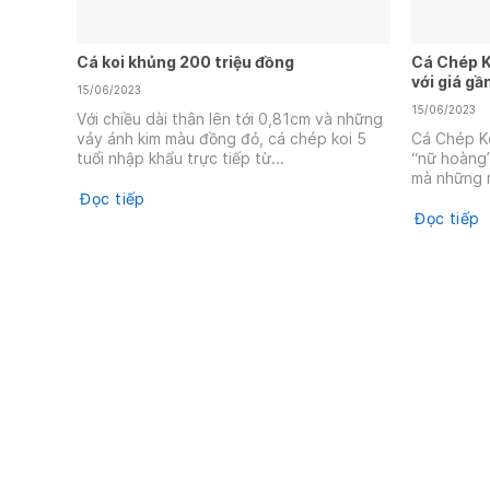
Cá koi khủng 200 triệu đồng
Cá Chép Ko
với giá gầ
15/06/2023
15/06/2023
Với chiều dài thân lên tới 0,81cm và những
vảy ánh kim màu đồng đỏ, cá chép koi 5
Cá Chép K
tuổi nhập khẩu trực tiếp từ...
“nữ hoàng”
mà những n
Đọc tiếp
Đọc tiếp