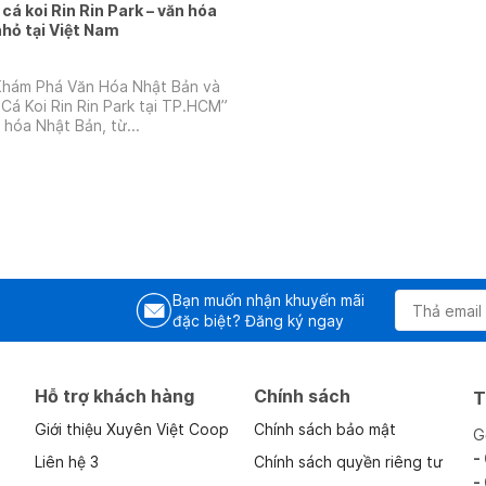
cá koi Rin Rin Park – văn hóa
nhỏ tại Việt Nam
“Khám Phá Văn Hóa Nhật Bản và
Cá Koi Rin Rin Park tại TP.HCM”
 hóa Nhật Bản, từ...
Bạn muốn nhận khuyến mãi
đặc biệt? Đăng ký ngay
Hỗ trợ khách hàng
Chính sách
T
Giới thiệu Xuyên Việt Coop
Chính sách bảo mật
G
-
Liên hệ 3
Chính sách quyền riêng tư
-