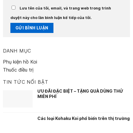
Lưu tên của tôi, email, và trang web trong trình
duyệt này cho lần bình luận kế tiếp của tôi.
DANH MỤC
Phụ kiện hồ Koi
Thuốc điều trị
TIN TỨC NỔI BẬT
ƯU ĐÃI ĐẶC BIỆT – TẶNG QUÀ DÙNG THỬ
MIỄN PHÍ
Các loại Kohaku Koi phổ biến trên thị trường