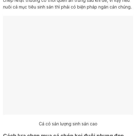
chép Nhật thường có thói quen ăn trứng sau khi đẻ, vì vậy nếu
nuôi cá mục tiêu sinh sản thì phải có biện pháp ngăn cản chúng.
Cá có sản lượng sinh sản cao
Cách lựa chọn mua cá chép koi đuôi phụng đẹp,