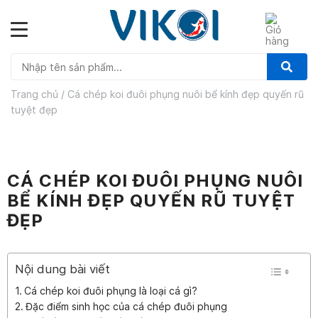
Skip
to
content
Trang chủ
/
Cá chép koi đuôi phụng nuôi bể kính đẹp quyến rũ
tuyệt đẹp
CÁ CHÉP KOI ĐUÔI PHỤNG NUÔI
BỂ KÍNH ĐẸP QUYẾN RŨ TUYỆT
ĐẸP
Nội dung bài viết
Cá chép koi đuôi phụng là loại cá gì?
Đặc điểm sinh học của cá chép đuôi phụng