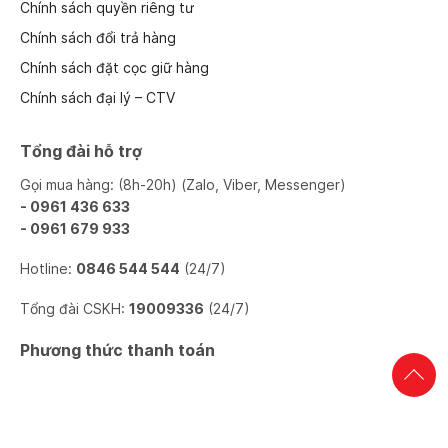
Chính sách quyền riêng tư
Chính sách đổi trả hàng
Chính sách đặt cọc giữ hàng
Chính sách đại lý – CTV
Tổng đài hỗ trợ
Gọi mua hàng: (8h-20h) (Zalo, Viber, Messenger)
- 0961 436 633
- 0961 679 933
Hotline:
0846 544 544
(24/7)
Tổng đài CSKH:
19009336
(24/7)
Phương thức thanh toán