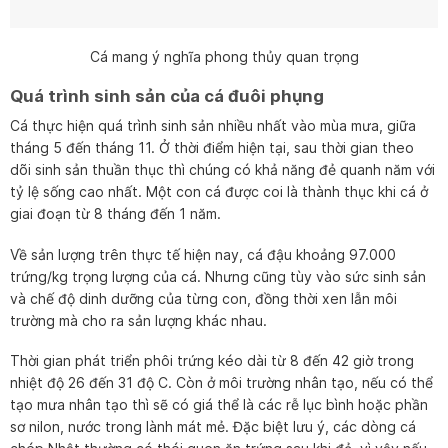
Cá mang ý nghĩa phong thủy quan trọng
Quá trình sinh sản của cá đuôi phụng
Cá thực hiện quá trình sinh sản nhiều nhất vào mùa mưa, giữa
tháng 5 đến tháng 11. Ở thời điểm hiện tại, sau thời gian theo
dõi sinh sản thuần thục thì chúng có khả năng đẻ quanh năm với
tỷ lệ sống cao nhất. Một con cá được coi là thành thục khi cá ở
giai đoạn từ 8 tháng đến 1 năm.
Về sản lượng trên thực tế hiện nay, cá đậu khoảng 97.000
trứng/kg trọng lượng của cá. Nhưng cũng tùy vào sức sinh sản
và chế độ dinh dưỡng của từng con, đồng thời xen lẫn môi
trường mà cho ra sản lượng khác nhau.
Thời gian phát triển phôi trứng kéo dài từ 8 đến 42 giờ trong
nhiệt độ 26 đến 31 độ C. Còn ở môi trường nhân tạo, nếu có thể
tạo mưa nhân tạo thì sẽ có giá thể là các rễ lục bình hoặc phần
sơ nilon, nước trong lành mát mẻ.
Đặc biệt lưu ý, các dòng cá