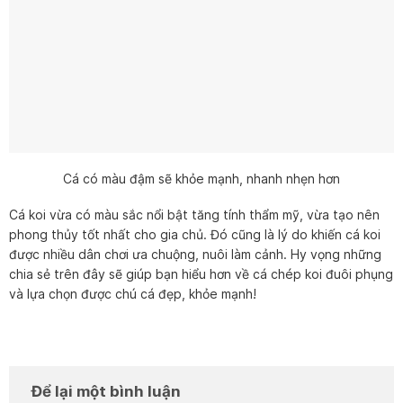
Cá có màu đậm sẽ khỏe mạnh, nhanh nhẹn hơn
Cá koi vừa có màu sắc nổi bật tăng tính thẩm mỹ, vừa tạo nên
phong thủy tốt nhất cho gia chủ. Đó cũng là lý do khiến cá koi
được nhiều dân chơi ưa chuộng, nuôi làm cảnh. Hy vọng những
chia sẻ trên đây sẽ giúp bạn hiểu hơn về cá chép koi đuôi phụng
và lựa chọn được chú cá đẹp, khỏe mạnh!
Để lại một bình luận