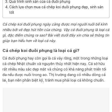
Quá trình sinh sản của cá đuôi phụng
Cách lựa chọn mua cá chép koi đuôi phụng đẹp, sinh sản
tốt
Cá chép koi đuôi phụng ngày càng được mọi người nuôi bể kính
nhiều bởi vẻ đẹp hút hồn của chúng. Vậy cá đuôi phụng là loại cá
gì, đặc điểm chúng ra sao? Bài viết dưới đây xin chia sẻ thông tin
giúp bạn hiểu hơn về loại cá này.
Cá chép koi đuôi phụng là loại cá gì?
Cá đuôi phụng hay còn gọi là cá vảy rồng, một trong những loại
cá chép Nhật chuẩn và nguyên thủy nhất hiện nay. Cá sở hữu
rất nhiều màu sắc đẹp mắt và chúng có khả năng phát triển tối
đa nếu được nuôi trong ao. Thị trường đang có nhiều dòng cá
lai, bạn nên phân biệt kỹ, tránh mua phải loại cá không chuẩn.