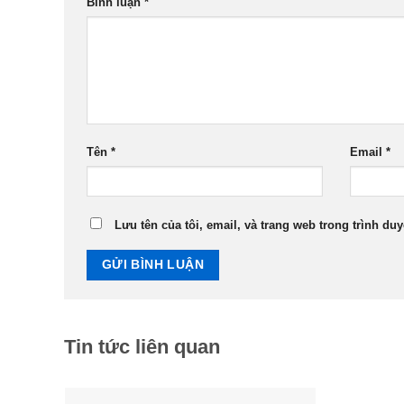
Bình luận
*
Tên
*
Email
*
Lưu tên của tôi, email, và trang web trong trình duy
Tin tức liên quan