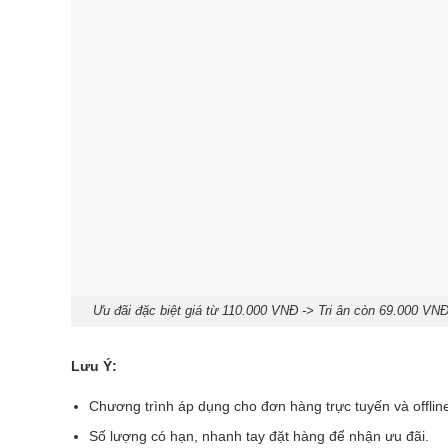
Ưu đãi đặc biệt giá từ 110.000 VNĐ -> Tri ân còn 69.000 VN
Lưu Ý:
Chương trình áp dụng cho đơn hàng trực tuyến và offlin
Số lượng có hạn, nhanh tay đặt hàng để nhận ưu đãi.