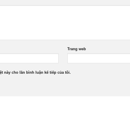
Trang web
ệt này cho lần bình luận kế tiếp của tôi.