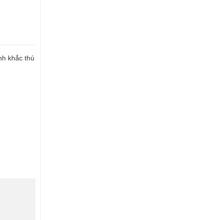
nh khắc thú