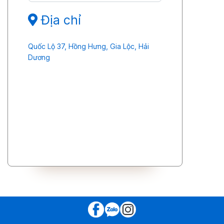
Địa chỉ
Quốc Lộ 37, Hồng Hưng, Gia Lộc, Hải
Dương