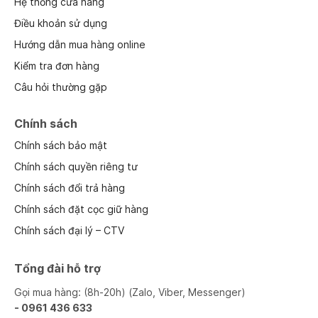
Hệ thống cửa hàng
Điều khoản sử dụng
Hướng dẫn mua hàng online
Kiểm tra đơn hàng
Câu hỏi thường gặp
Chính sách
Chính sách bảo mật
Chính sách quyền riêng tư
Chính sách đổi trả hàng
Chính sách đặt cọc giữ hàng
Chính sách đại lý – CTV
Tổng đài hỗ trợ
Gọi mua hàng: (8h-20h) (Zalo, Viber, Messenger)
- 0961 436 633