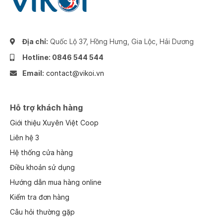
Địa chỉ:
Quốc Lộ 37, Hồng Hưng, Gia Lộc, Hải Dương
Hotline: 0846 544 544
Email:
contact@vikoi.vn
Hỗ trợ khách hàng
Giới thiệu Xuyên Việt Coop
Liên hệ 3
Hệ thống cửa hàng
Điều khoản sử dụng
Hướng dẫn mua hàng online
Kiểm tra đơn hàng
Câu hỏi thường gặp