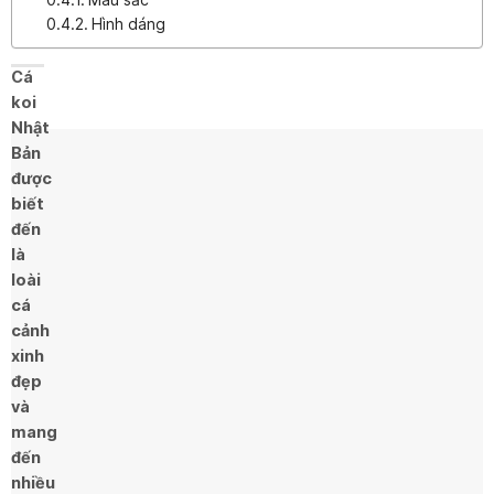
Hình dáng
Cá
koi
Nhật
Bản
được
biết
đến
là
loài
cá
cảnh
xinh
đẹp
và
mang
đến
nhiều