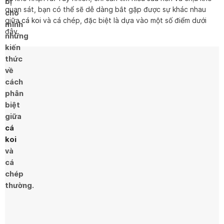
bị
quan sát, bạn có thể sẽ dễ dàng bắt gặp được sự khác nhau
cho
giữa
cá koi
và cá chép, đặc biệt là dựa vào một số điểm dưới
mình
đây.
những
kiến
thức
về
cách
phân
biệt
giữa
cá
koi
và
cá
chép
thường.