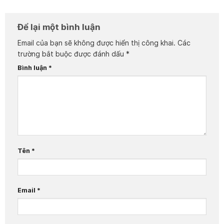
Để lại một bình luận
Email của bạn sẽ không được hiển thị công khai.
Các
trường bắt buộc được đánh dấu
*
Bình luận
*
Tên
*
Email
*