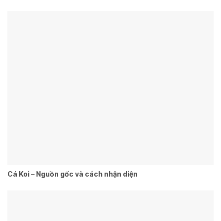
Cá Koi – Nguồn gốc và cách nhận diện