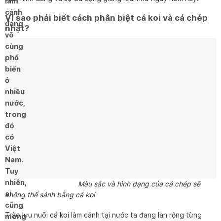
làm
cảnh
Vì sao phải biết cách phân biệt cá koi và cá chép
đang
nhật?
vô
cùng
phổ
biến
ở
nhiều
nước,
trong
đó
có
Việt
Nam.
Tuy
nhiên,
Màu sắc và hình dạng của cá chép sẽ
ai
không thể sánh bằng
cá koi
cũng
Trào lưu nuôi
cá koi
làm cảnh tại nước ta đang lan rộng từng
mong