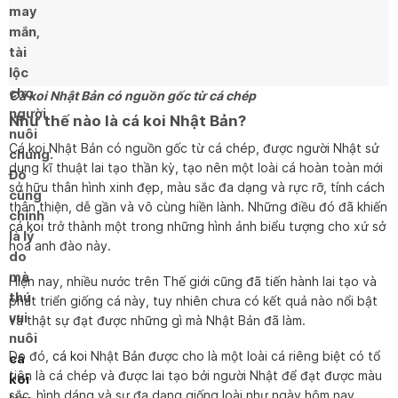
may
mắn,
tài
lộc
cho
Cá koi Nhật Bản có nguồn gốc từ cá chép
người
Như thế nào là cá koi Nhật Bản?
nuôi
Cá koi Nhật Bản có nguồn gốc từ cá chép, được người Nhật sử
chúng.
dụng kĩ thuật lai tạo thần kỳ, tạo nên một loài cá hoàn toàn mới
Đó
sở hữu thân hình xinh đẹp, màu sắc đa dạng và rực rỡ, tính cách
cũng
thân thiện, dễ gần và vô cùng hiền lành. Những điều đó đã khiến
chính
cá koi
trở thành một trong những hình ảnh biểu tượng cho xứ sở
là lý
hoa anh đào này.
do
mà
Hiện nay, nhiều nước trên Thế giới cũng đã tiến hành lai tạo và
thú
phát triển giống cá này, tuy nhiên chưa có kết quả nào nổi bật
vui
và thật sự đạt được những gì mà Nhật Bản đã làm.
nuôi
Do đó,
cá koi
Nhật Bản được cho là một loài cá riêng biệt có tổ
cá
tiên là cá chép và được lai tạo bởi người Nhật để đạt được màu
koi
sắc, hình dáng và sự đa dạng giống loài như ngày hôm nay.