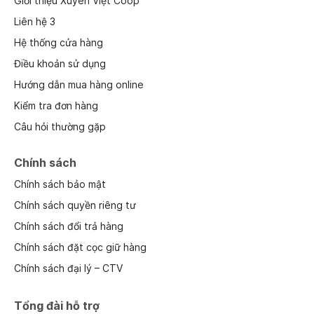
Giới thiệu Xuyên Việt Coop
Liên hệ 3
Hệ thống cửa hàng
Điều khoản sử dụng
Hướng dẫn mua hàng online
Kiểm tra đơn hàng
Câu hỏi thường gặp
Chính sách
Chính sách bảo mật
Chính sách quyền riêng tư
Chính sách đổi trả hàng
Chính sách đặt cọc giữ hàng
Chính sách đại lý – CTV
Tổng đài hỗ trợ