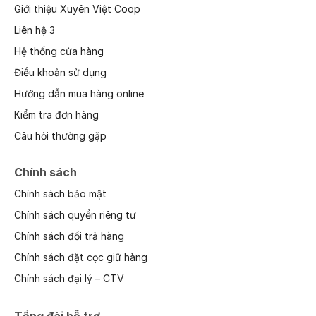
Giới thiệu Xuyên Việt Coop
Liên hệ 3
Hệ thống cửa hàng
Điều khoản sử dụng
Hướng dẫn mua hàng online
Kiểm tra đơn hàng
Câu hỏi thường gặp
Chính sách
Chính sách bảo mật
Chính sách quyền riêng tư
Chính sách đổi trả hàng
Chính sách đặt cọc giữ hàng
Chính sách đại lý – CTV
Tổng đài hỗ trợ