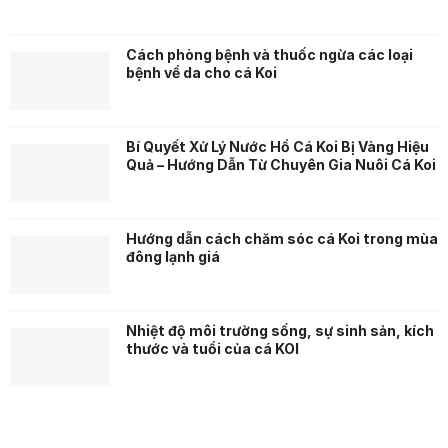
Cách phòng bệnh và thuốc ngừa các loại
bệnh về da cho cá Koi
Bí Quyết Xử Lý Nước Hồ Cá Koi Bị Vàng Hiệu
Quả – Hướng Dẫn Từ Chuyên Gia Nuôi Cá Koi
Hướng dẫn cách chăm sóc cá Koi trong mùa
đông lạnh giá
Nhiệt độ môi trường sống, sự sinh sản, kích
thước và tuổi của cá KOI