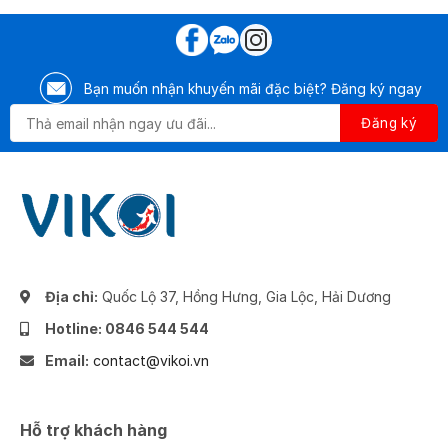
Bạn muốn nhận khuyến mãi đặc biệt? Đăng ký ngay
Địa chỉ:
Quốc Lộ 37, Hồng Hưng, Gia Lộc, Hải Dương
Hotline: 0846 544 544
Email:
contact@vikoi.vn
Hỗ trợ khách hàng