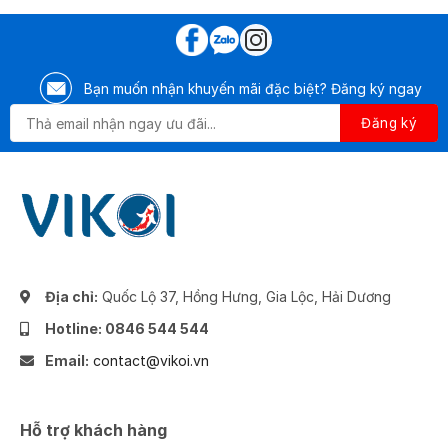
Bạn muốn nhận khuyến mãi đặc biệt? Đăng ký ngay
Địa chỉ:
Quốc Lộ 37, Hồng Hưng, Gia Lộc, Hải Dương
Hotline: 0846 544 544
Email:
contact@vikoi.vn
Hỗ trợ khách hàng