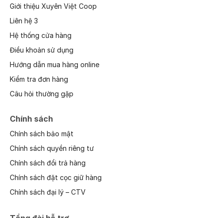
Giới thiệu Xuyên Việt Coop
Liên hệ 3
Hệ thống cửa hàng
Điều khoản sử dụng
Hướng dẫn mua hàng online
Kiểm tra đơn hàng
Câu hỏi thường gặp
Chính sách
Chính sách bảo mật
Chính sách quyền riêng tư
Chính sách đổi trả hàng
Chính sách đặt cọc giữ hàng
Chính sách đại lý – CTV
Tổng đài hỗ trợ