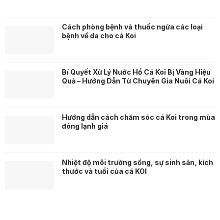
Cách phòng bệnh và thuốc ngừa các loại
bệnh về da cho cá Koi
Bí Quyết Xử Lý Nước Hồ Cá Koi Bị Vàng Hiệu
Quả – Hướng Dẫn Từ Chuyên Gia Nuôi Cá Koi
Hướng dẫn cách chăm sóc cá Koi trong mùa
đông lạnh giá
Nhiệt độ môi trường sống, sự sinh sản, kích
thước và tuổi của cá KOI