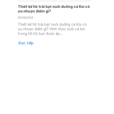
Thiết kế hồ trải bạt nuôi dưỡng cá Koi có
ưu nhược điểm gì?
20/06/2023
Thiết kế hồ trải bạt nuôi dưỡng cá Koi có
ưu nhược điểm gì? Hình thức nuôi cá koi
trong hồ lót bạt được áp...
Đọc tiếp