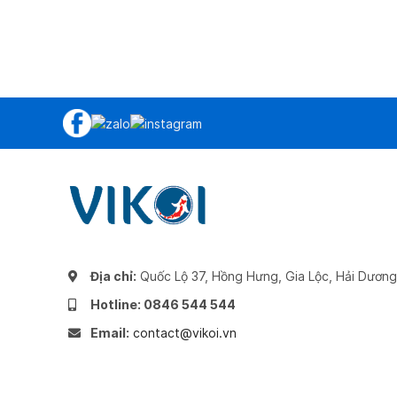
Địa chỉ:
Quốc Lộ 37, Hồng Hưng, Gia Lộc, Hải Dương
Hotline: 0846 544 544
Email:
contact@vikoi.vn