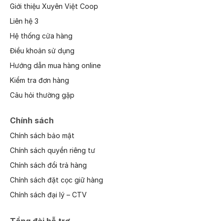
Giới thiệu Xuyên Việt Coop
Liên hệ 3
Hệ thống cửa hàng
Điều khoản sử dụng
Hướng dẫn mua hàng online
Kiểm tra đơn hàng
Câu hỏi thường gặp
Chính sách
Chính sách bảo mật
Chính sách quyền riêng tư
Chính sách đổi trả hàng
Chính sách đặt cọc giữ hàng
Chính sách đại lý – CTV
Tổng đài hỗ trợ