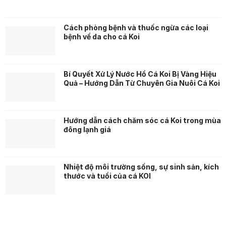
Cách phòng bệnh và thuốc ngừa các loại
bệnh về da cho cá Koi
Bí Quyết Xử Lý Nước Hồ Cá Koi Bị Vàng Hiệu
Quả – Hướng Dẫn Từ Chuyên Gia Nuôi Cá Koi
Hướng dẫn cách chăm sóc cá Koi trong mùa
đông lạnh giá
Nhiệt độ môi trường sống, sự sinh sản, kích
thước và tuổi của cá KOI