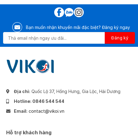
Bạn muốn nhận khuyến mãi đặc biệt? Đăng ký ngay
Địa chỉ:
Quốc Lộ 37, Hồng Hưng, Gia Lộc, Hải Dương
Hotline: 0846 544 544
Email:
contact@vikoi.vn
Hỗ trợ khách hàng