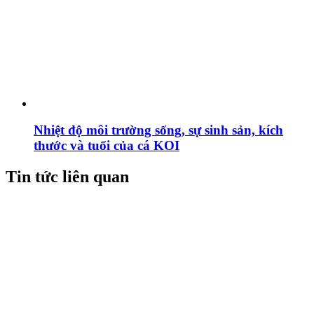
Nhiệt độ môi trường sống, sự sinh sản, kích
thước và tuổi của cá KOI
Tin tức liên quan