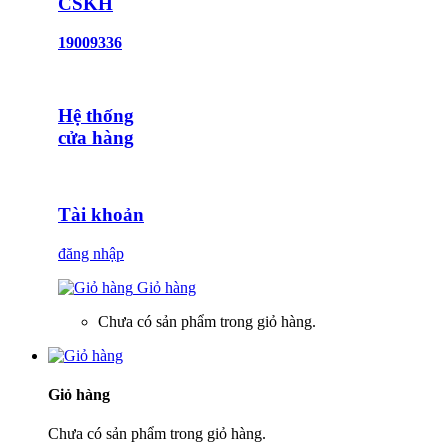
CSKH
19009336
Hệ thống
cửa hàng
Tài khoản
đăng nhập
Giỏ hàng
Chưa có sản phẩm trong giỏ hàng.
Giỏ hàng
Chưa có sản phẩm trong giỏ hàng.