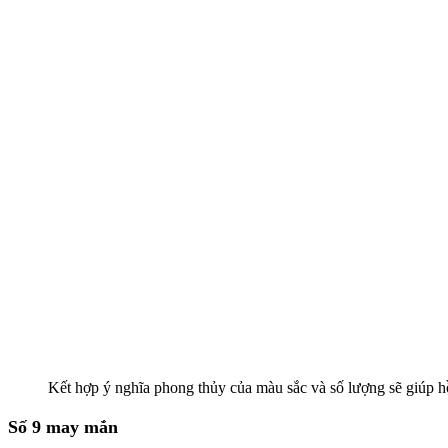
Kết hợp ý nghĩa phong thủy của màu sắc và số lượng sẽ giúp h
Số 9 may mắn