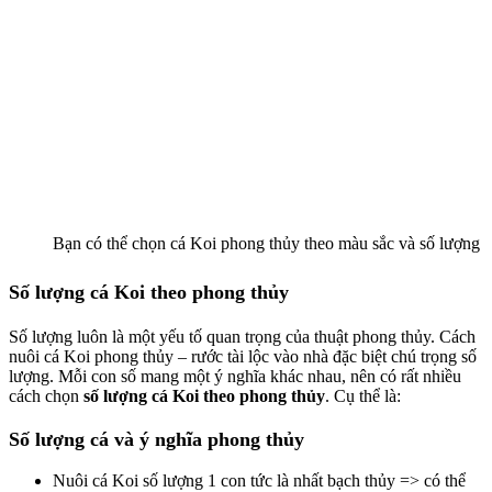
Bạn có thể chọn cá Koi phong thủy theo màu sắc và số lượng
Số lượng cá Koi theo phong thủy
Số lượng luôn là một yếu tố quan trọng của thuật phong thủy. Cách
nuôi cá Koi phong thủy – rước tài lộc vào nhà đặc biệt chú trọng số
lượng. Mỗi con số mang một ý nghĩa khác nhau, nên có rất nhiều
cách chọn
số lượng cá Koi theo phong thủy
. Cụ thể là:
Số lượng cá và ý nghĩa phong thủy
Nuôi cá Koi số lượng 1 con tức là nhất bạch thủy => có thể