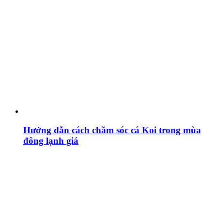
Hướng dẫn cách chăm sóc cá Koi trong mùa
đông lạnh giá