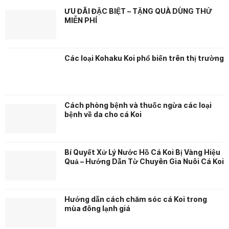
ƯU ĐÃI ĐẶC BIỆT – TẶNG QUÀ DÙNG THỬ
MIỄN PHÍ
Các loại Kohaku Koi phổ biến trên thị trường
Cách phòng bệnh và thuốc ngừa các loại
bệnh về da cho cá Koi
Bí Quyết Xử Lý Nước Hồ Cá Koi Bị Vàng Hiệu
Quả – Hướng Dẫn Từ Chuyên Gia Nuôi Cá Koi
Hướng dẫn cách chăm sóc cá Koi trong
mùa đông lạnh giá