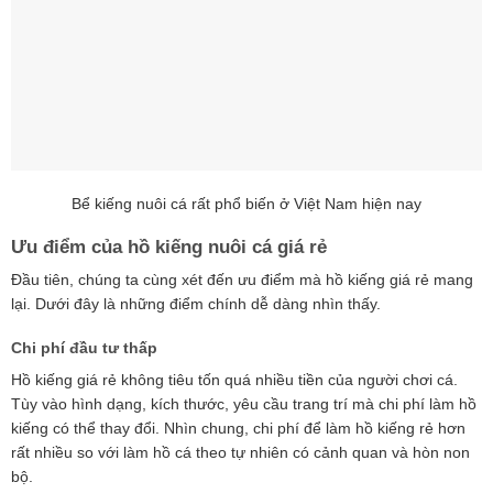
Bể kiếng nuôi cá rất phổ biến ở Việt Nam hiện nay
Ưu điểm của hồ kiếng nuôi cá giá rẻ
Đầu tiên, chúng ta cùng xét đến ưu điểm mà hồ kiếng giá rẻ mang
lại. Dưới đây là những điểm chính dễ dàng nhìn thấy.
Chi phí đầu tư thấp
Hồ kiếng giá rẻ không tiêu tốn quá nhiều tiền của người chơi cá.
Tùy vào hình dạng, kích thước, yêu cầu trang trí mà chi phí làm hồ
kiếng có thể thay đổi. Nhìn chung, chi phí để làm hồ kiếng rẻ hơn
rất nhiều so với làm hồ cá theo tự nhiên có cảnh quan và hòn non
bộ.