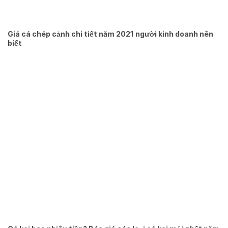
Giá cá chép cảnh chi tiết năm 2021 người kinh doanh nên
biết