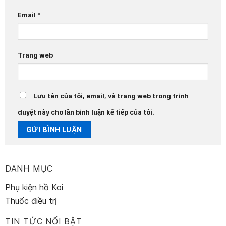
Email
*
Trang web
Lưu tên của tôi, email, và trang web trong trình
duyệt này cho lần bình luận kế tiếp của tôi.
DANH MỤC
Phụ kiện hồ Koi
Thuốc điều trị
TIN TỨC NỔI BẬT