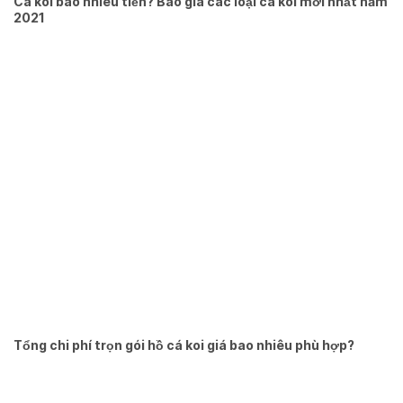
Cá koi bao nhiêu tiền? Báo giá các loại cá koi mới nhất năm
2021
Tổng chi phí trọn gói hồ cá koi giá bao nhiêu phù hợp?