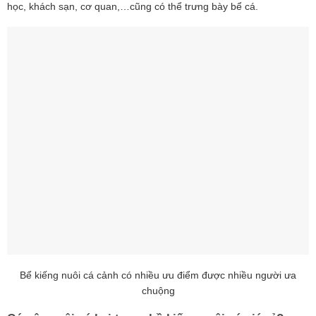
học, khách sạn, cơ quan,…cũng có thể trưng bày bể cá.
Bể kiếng nuôi cá cảnh có nhiều ưu điểm được nhiều người ưa
chuộng