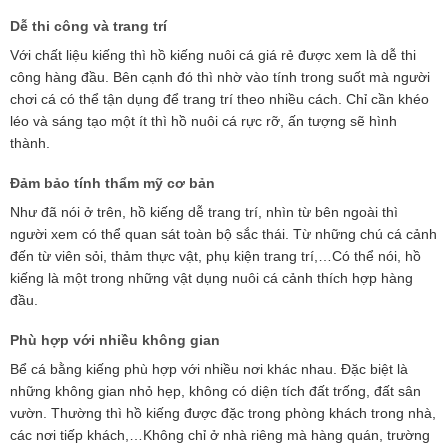
Dễ thi công và trang trí
Với chất liệu kiếng thì hồ kiếng nuôi cá giá rẻ được xem là dễ thi
công hàng đầu. Bên cạnh đó thì nhờ vào tính trong suốt mà người
chơi cá có thể tận dụng để trang trí theo nhiều cách. Chỉ cần khéo
léo và sáng tạo một ít thì hồ nuôi cá rực rỡ, ấn tượng sẽ hình
thành.
Đảm bảo tính thẩm mỹ cơ bản
Như đã nói ở trên, hồ kiếng dễ trang trí, nhìn từ bên ngoài thì
người xem có thể quan sát toàn bộ sắc thái. Từ những chú cá cảnh
đến từ viên sỏi, thảm thực vật, phụ kiện trang trí,…Có thể nói, hồ
kiếng là một trong những vật dụng nuôi cá cảnh thích hợp hàng
đầu.
Phù hợp với nhiều không gian
Bể cá bằng kiếng phù hợp với nhiều nơi khác nhau. Đặc biệt là
những không gian nhỏ hẹp, không có diện tích đất trống, đất sân
vườn. Thường thì hồ kiếng được đặc trong phòng khách trong nhà,
các nơi tiếp khách,…Không chỉ ở nhà riêng mà hàng quán, trường