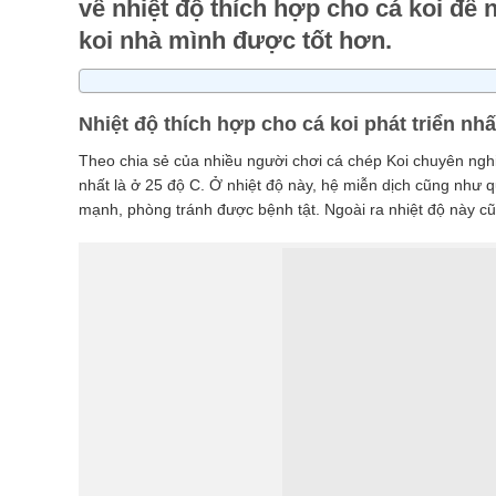
về nhiệt độ thích hợp cho cá koi đ
koi nhà mình được tốt hơn.
Nhiệt độ thích hợp cho cá koi phát triển nhấ
Theo chia sẻ của nhiều người chơi cá chép Koi chuyên ngh
nhất là ở 25 độ C. Ở nhiệt độ này, hệ miễn dịch cũng như q
mạnh, phòng tránh được bệnh tật. Ngoài ra nhiệt độ này cũ