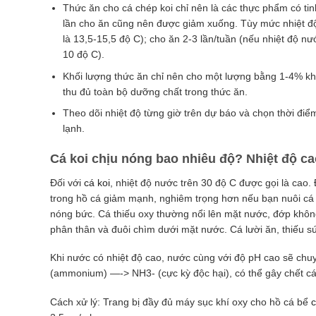
Thức ăn cho cá chép koi chỉ nên là các thực phẩm có ti
lần cho ăn cũng nên được giảm xuống. Tùy mức nhiệt độ
là 13,5-15,5 độ C); cho ăn 2-3 lần/tuần (nếu nhiệt độ n
10 độ C).
Khối lượng thức ăn chỉ nên cho một lượng bằng 1-4% khố
thu đủ toàn bộ dưỡng chất trong thức ăn.
Theo dõi nhiệt độ từng giờ trên dự báo và chọn thời điể
lạnh.
Cá koi chịu nóng bao nhiêu độ? Nhiệt độ c
Đối với
cá koi
, nhiệt độ nước trên 30 độ C được gọi là cao.
trong hồ cá giảm mạnh, nghiêm trọng hơn nếu bạn nuôi cá v
nóng bức. Cá thiếu oxy thường nổi lên mặt nước, đớp không
phân thân và đuôi chìm dưới mặt nước. Cá lười ăn, thiếu sứ
Khi nước có nhiệt độ cao, nước cùng với độ pH cao sẽ chu
(ammonium) —-> NH3- (cực kỳ độc hại), có thể gây chết cá
Cách xử lý: Trang bị đầy đủ máy sục khí oxy cho hồ cá bể
c