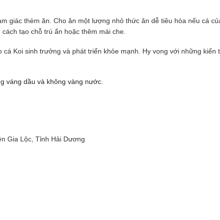
ảm giác thèm ăn. Cho ăn một lượng nhỏ thức ăn dễ tiêu hóa nếu cá củ
g cách tạo chỗ trú ẩn hoặc thêm mái che.
 cho cá Koi sinh trưởng và phát triển khỏe mạnh. Hy vọng với những kiến
ng váng dầu và không vàng nước.
n Gia Lộc, Tỉnh Hải Dương