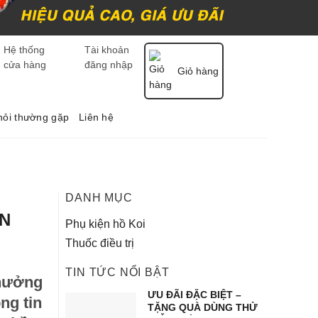
Hệ thống
Tài khoản
cửa hàng
đăng nhập
Giỏ hàng
hỏi thường gặp
Liên hệ
DANH MỤC
ỂN
Phụ kiện hồ Koi
Thuốc điều trị
TIN TỨC NỔI BẬT
 hưởng
ƯU ĐÃI ĐẶC BIỆT –
ng tin
TẶNG QUÀ DÙNG THỬ