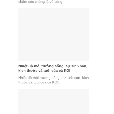
chăm sóc chúng là vô cùng...
Nhiệt độ môi trường sống, sự sinh sản,
kích thước và tuổi của cá KOI
Nhiệt độ môi trường sống, sự sinh sản, kích
thước và tuổi của cá KOI...