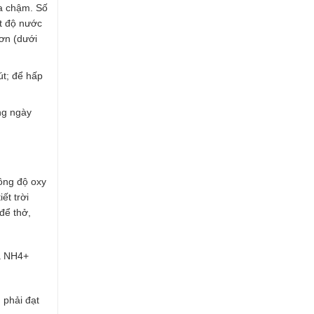
óa chậm. Số
t độ nước
hơn (dưới
út; để hấp
ng ngày
nồng độ oxy
ết trời
để thở,
là NH4+
 phải đạt