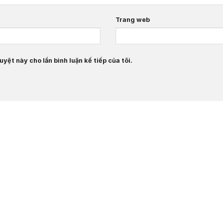
Trang web
uyệt này cho lần bình luận kế tiếp của tôi.