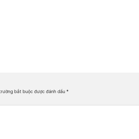
trường bắt buộc được đánh dấu
*