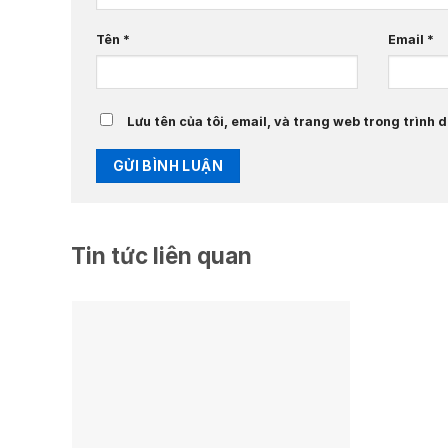
Tên
*
Email
*
Lưu tên của tôi, email, và trang web trong trình d
Tin tức liên quan