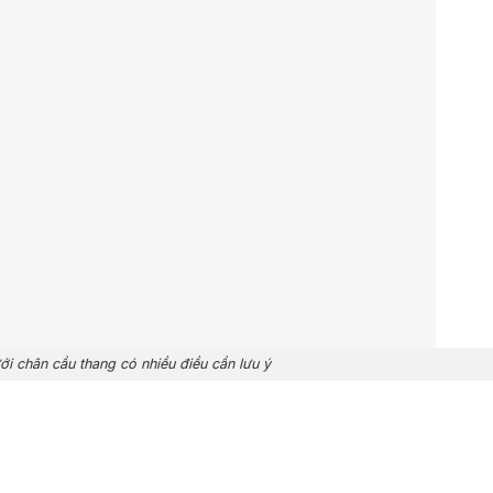
ới chân cầu thang có nhiều điều cần lưu ý